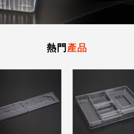
熱門
產品