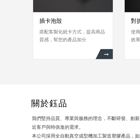
插卡泡殼
對折
搭配客製化紙卡方式，提高商品
使
質感，幫您的產品加分
效
關於鈺品
我們堅持品質、專業與服務的理念，不斷研發、創新
近客戶與時俱進的需求。
本公司採用全自動真空成型機加工製造塑膠產品，如泡